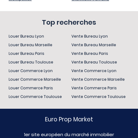
Top recherches
Louer Bureau Lyon
Vente Bureau Lyon
Louer Bureau Marseille
Vente Bureau Marseille
Louer Bureau Paris
Vente Bureau Paris
Louer Bureau Toulouse
Vente Bureau Toulouse
Louer Commerce Lyon
Vente Commerce Lyon
Louer Commerce Marseille
Vente Commerce Marseille
Louer Commerce Paris
Vente Commerce Paris
Louer Commerce Toulouse
Vente Commerce Toulouse
Euro Prop Market
1er site européen du marché immobilier