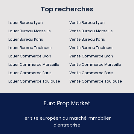
Top recherches
Louer Bureau Lyon
Vente Bureau Lyon
Louer Bureau Marseille
Vente Bureau Marseille
Louer Bureau Paris
Vente Bureau Paris
Louer Bureau Toulouse
Vente Bureau Toulouse
Louer Commerce Lyon
Vente Commerce Lyon
Louer Commerce Marseille
Vente Commerce Marseille
Louer Commerce Paris
Vente Commerce Paris
Louer Commerce Toulouse
Vente Commerce Toulouse
Euro Prop Market
1er site européen du marché immobilier
d'entreprise