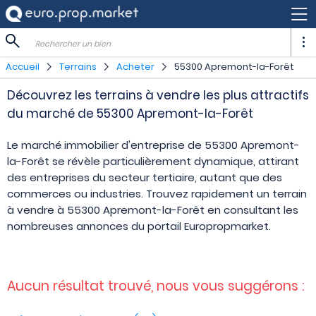
Rechercher un bien
Accueil
Terrains
Acheter
55300 Apremont-la-Forêt
Découvrez les terrains à vendre les plus attractifs
du marché de 55300 Apremont-la-Forêt
Le marché immobilier d'entreprise de 55300 Apremont-
la-Forêt se révèle particulièrement dynamique, attirant
des entreprises du secteur tertiaire, autant que des
commerces ou industries. Trouvez rapidement un terrain
à vendre à 55300 Apremont-la-Forêt en consultant les
nombreuses annonces du portail Europropmarket.
Aucun résultat trouvé, nous vous suggérons :