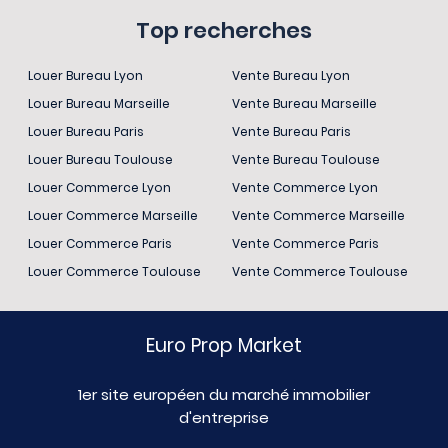
Top recherches
Louer Bureau Lyon
Vente Bureau Lyon
Louer Bureau Marseille
Vente Bureau Marseille
Louer Bureau Paris
Vente Bureau Paris
Louer Bureau Toulouse
Vente Bureau Toulouse
Louer Commerce Lyon
Vente Commerce Lyon
Louer Commerce Marseille
Vente Commerce Marseille
Louer Commerce Paris
Vente Commerce Paris
Louer Commerce Toulouse
Vente Commerce Toulouse
Euro Prop Market
1er site européen du marché immobilier
d'entreprise