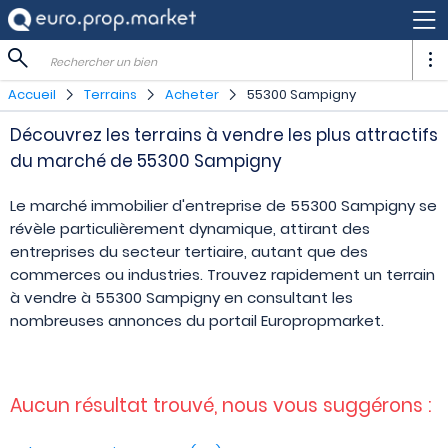
Rechercher un bien
Accueil
Terrains
Acheter
55300 Sampigny
Découvrez les terrains à vendre les plus attractifs
du marché de 55300 Sampigny
Le marché immobilier d'entreprise de 55300 Sampigny se
révèle particulièrement dynamique, attirant des
entreprises du secteur tertiaire, autant que des
commerces ou industries. Trouvez rapidement un terrain
à vendre à 55300 Sampigny en consultant les
nombreuses annonces du portail Europropmarket.
Aucun résultat trouvé, nous vous suggérons :