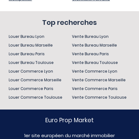
Top recherches
Louer Bureau Lyon
Vente Bureau Lyon
Louer Bureau Marseille
Vente Bureau Marseille
Louer Bureau Paris
Vente Bureau Paris
Louer Bureau Toulouse
Vente Bureau Toulouse
Louer Commerce Lyon
Vente Commerce Lyon
Louer Commerce Marseille
Vente Commerce Marseille
Louer Commerce Paris
Vente Commerce Paris
Louer Commerce Toulouse
Vente Commerce Toulouse
Euro Prop Market
1er site européen du marché immobilier