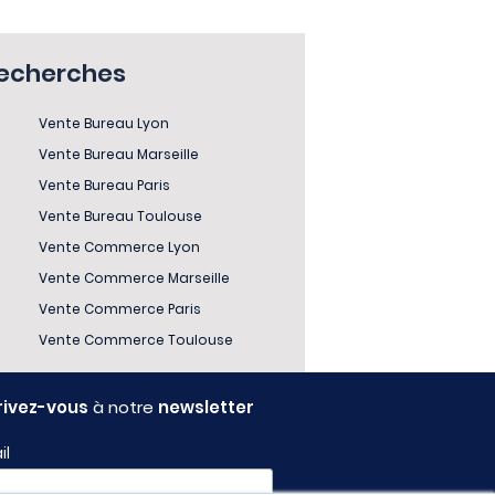
recherches
Vente Bureau Lyon
Vente Bureau Marseille
Vente Bureau Paris
Vente Bureau Toulouse
Vente Commerce Lyon
Vente Commerce Marseille
Vente Commerce Paris
Vente Commerce Toulouse
rivez-vous
à notre
newsletter
il