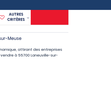
AUTRES
CRITÈRES
-sur-Meuse
namique, attirant des entreprises
 vendre à 55700 Laneuville-sur-