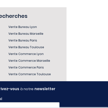
recherches
Vente Bureau Lyon
Vente Bureau Marseille
Vente Bureau Paris
Vente Bureau Toulouse
Vente Commerce Lyon
Vente Commerce Marseille
Vente Commerce Paris
Vente Commerce Toulouse
rivez-vous
à notre
newsletter
il