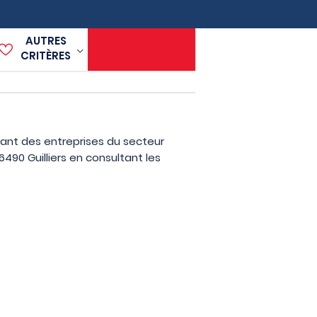
AUTRES
CRITÈRES
rant des entreprises du secteur
490 Guilliers en consultant les