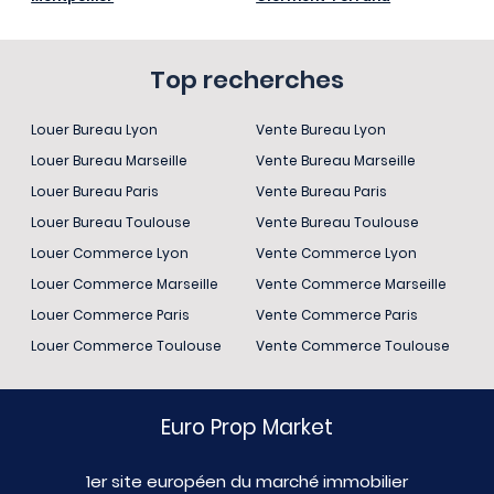
Top recherches
Louer Bureau Lyon
Vente Bureau Lyon
Louer Bureau Marseille
Vente Bureau Marseille
Louer Bureau Paris
Vente Bureau Paris
Louer Bureau Toulouse
Vente Bureau Toulouse
Louer Commerce Lyon
Vente Commerce Lyon
Louer Commerce Marseille
Vente Commerce Marseille
Louer Commerce Paris
Vente Commerce Paris
Louer Commerce Toulouse
Vente Commerce Toulouse
Euro Prop Market
1er site européen du marché immobilier