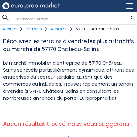
Rechercher un bien
Accueil
Terrains
Acheter
57170 Château-Salins
Découvrez les terrains à vendre les plus attractifs
du marché de 57170 Château-Salins
Le marché immobilier d'entreprise de 57170 Château-
Salins se révèle particulièrement dynamique, attirant des
entreprises du secteur tertiaire, autant que des
commerces ou industries. Trouvez rapidement un terrain
à vendre à 57170 Château-Salins en consultant les
nombreuses annonces du portail Europropmarket.
Aucun résultat trouvé, nous vous suggérons :