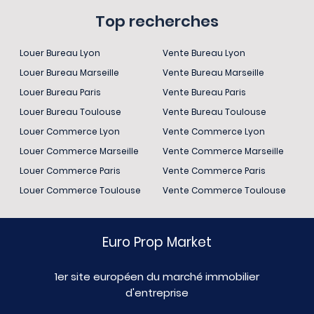
Top recherches
Louer Bureau Lyon
Vente Bureau Lyon
Louer Bureau Marseille
Vente Bureau Marseille
Louer Bureau Paris
Vente Bureau Paris
Louer Bureau Toulouse
Vente Bureau Toulouse
Louer Commerce Lyon
Vente Commerce Lyon
Louer Commerce Marseille
Vente Commerce Marseille
Louer Commerce Paris
Vente Commerce Paris
Louer Commerce Toulouse
Vente Commerce Toulouse
Euro Prop Market
1er site européen du marché immobilier
d'entreprise