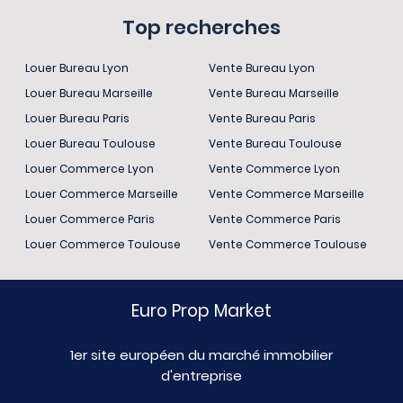
Top recherches
Louer Bureau Lyon
Vente Bureau Lyon
Louer Bureau Marseille
Vente Bureau Marseille
Louer Bureau Paris
Vente Bureau Paris
Louer Bureau Toulouse
Vente Bureau Toulouse
Louer Commerce Lyon
Vente Commerce Lyon
Louer Commerce Marseille
Vente Commerce Marseille
Louer Commerce Paris
Vente Commerce Paris
Louer Commerce Toulouse
Vente Commerce Toulouse
Euro Prop Market
1er site européen du marché immobilier
d'entreprise