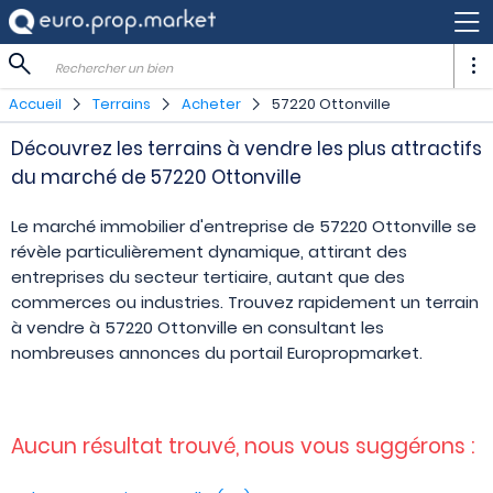
Rechercher un bien
Accueil
Terrains
Acheter
57220 Ottonville
Découvrez les terrains à vendre les plus attractifs
du marché de 57220 Ottonville
Le marché immobilier d'entreprise de 57220 Ottonville se
révèle particulièrement dynamique, attirant des
entreprises du secteur tertiaire, autant que des
commerces ou industries. Trouvez rapidement un terrain
à vendre à 57220 Ottonville en consultant les
nombreuses annonces du portail Europropmarket.
Aucun résultat trouvé, nous vous suggérons :