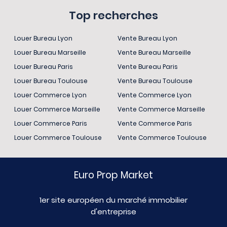
Top recherches
Louer Bureau Lyon
Vente Bureau Lyon
Louer Bureau Marseille
Vente Bureau Marseille
Louer Bureau Paris
Vente Bureau Paris
Louer Bureau Toulouse
Vente Bureau Toulouse
Louer Commerce Lyon
Vente Commerce Lyon
Louer Commerce Marseille
Vente Commerce Marseille
Louer Commerce Paris
Vente Commerce Paris
Louer Commerce Toulouse
Vente Commerce Toulouse
Euro Prop Market
1er site européen du marché immobilier
d'entreprise