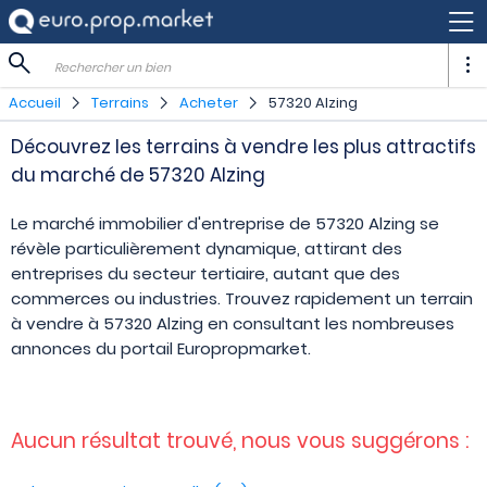
Rechercher un bien
Accueil
Terrains
Acheter
57320 Alzing
Découvrez les terrains à vendre les plus attractifs
du marché de 57320 Alzing
Le marché immobilier d'entreprise de 57320 Alzing se
révèle particulièrement dynamique, attirant des
entreprises du secteur tertiaire, autant que des
commerces ou industries. Trouvez rapidement un terrain
à vendre à 57320 Alzing en consultant les nombreuses
annonces du portail Europropmarket.
Aucun résultat trouvé, nous vous suggérons :