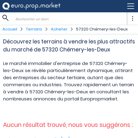
Rechercher un bien
Accueil
Terrains
Acheter
57320 Chémery-les-Deux
Découvrez les terrains à vendre les plus attractifs
du marché de 57320 Chémery-les-Deux
Le marché immobilier d'entreprise de 57320 Chémery-
les-Deux se révèle particulièrement dynamique, attirant
des entreprises du secteur tertiaire, autant que des
commerces ou industries. Trouvez rapidement un terrain
à vendre à 57320 Chémery-les-Deux en consultant les
nombreuses annonces du portail Europropmarket.
Aucun résultat trouvé, nous vous suggérons :