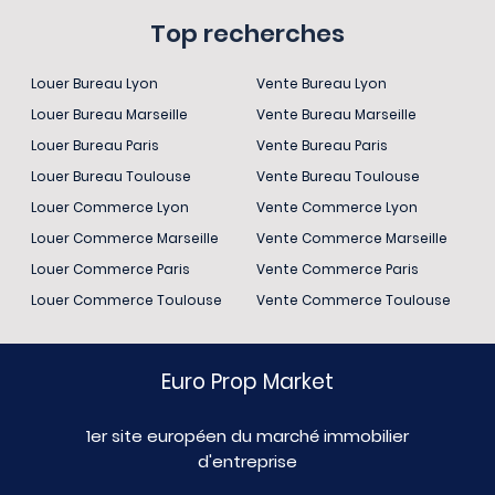
Top recherches
Louer Bureau Lyon
Vente Bureau Lyon
Louer Bureau Marseille
Vente Bureau Marseille
Louer Bureau Paris
Vente Bureau Paris
Louer Bureau Toulouse
Vente Bureau Toulouse
Louer Commerce Lyon
Vente Commerce Lyon
Louer Commerce Marseille
Vente Commerce Marseille
Louer Commerce Paris
Vente Commerce Paris
Louer Commerce Toulouse
Vente Commerce Toulouse
Euro Prop Market
1er site européen du marché immobilier
d'entreprise