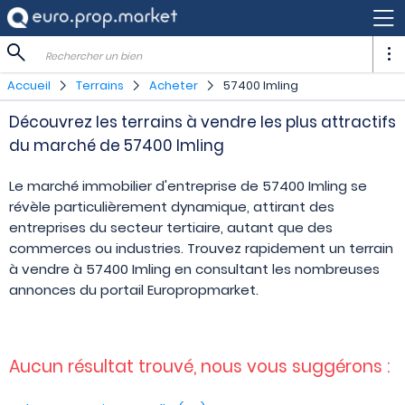
Rechercher un bien
Accueil
Terrains
Acheter
57400 Imling
Découvrez les terrains à vendre les plus attractifs
du marché de 57400 Imling
Le marché immobilier d'entreprise de 57400 Imling se
révèle particulièrement dynamique, attirant des
entreprises du secteur tertiaire, autant que des
commerces ou industries. Trouvez rapidement un terrain
à vendre à 57400 Imling en consultant les nombreuses
annonces du portail Europropmarket.
Aucun résultat trouvé, nous vous suggérons :