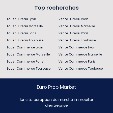
Top recherches
Louer Bureau Lyon
Vente Bureau Lyon
Louer Bureau Marseille
Vente Bureau Marseille
Louer Bureau Paris
Vente Bureau Paris
Louer Bureau Toulouse
Vente Bureau Toulouse
Louer Commerce Lyon
Vente Commerce Lyon
Louer Commerce Marseille
Vente Commerce Marseille
Louer Commerce Paris
Vente Commerce Paris
Louer Commerce Toulouse
Vente Commerce Toulouse
Euro Prop Market
1er site européen du marché immobilier
d'entreprise