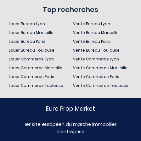
Top recherches
Louer Bureau Lyon
Vente Bureau Lyon
Louer Bureau Marseille
Vente Bureau Marseille
Louer Bureau Paris
Vente Bureau Paris
Louer Bureau Toulouse
Vente Bureau Toulouse
Louer Commerce Lyon
Vente Commerce Lyon
Louer Commerce Marseille
Vente Commerce Marseille
Louer Commerce Paris
Vente Commerce Paris
Louer Commerce Toulouse
Vente Commerce Toulouse
Euro Prop Market
1er site européen du marché immobilier
d'entreprise