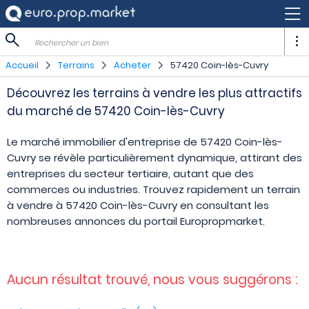
Rechercher un bien
Accueil
Terrains
Acheter
57420 Coin-lès-Cuvry
Découvrez les terrains à vendre les plus attractifs
du marché de 57420 Coin-lès-Cuvry
Le marché immobilier d'entreprise de 57420 Coin-lès-
Cuvry se révèle particulièrement dynamique, attirant des
entreprises du secteur tertiaire, autant que des
commerces ou industries. Trouvez rapidement un terrain
à vendre à 57420 Coin-lès-Cuvry en consultant les
nombreuses annonces du portail Europropmarket.
Aucun résultat trouvé, nous vous suggérons :