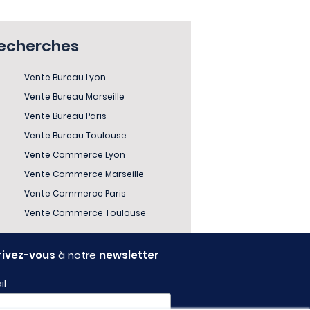
recherches
Vente Bureau Lyon
Vente Bureau Marseille
Vente Bureau Paris
Vente Bureau Toulouse
Vente Commerce Lyon
Vente Commerce Marseille
Vente Commerce Paris
Vente Commerce Toulouse
rivez-vous
à notre
newsletter
il