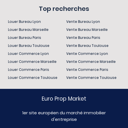
Top recherches
Louer Bureau Lyon
Vente Bureau Lyon
Louer Bureau Marseille
Vente Bureau Marseille
Louer Bureau Paris
Vente Bureau Paris
Louer Bureau Toulouse
Vente Bureau Toulouse
Louer Commerce Lyon
Vente Commerce Lyon
Louer Commerce Marseille
Vente Commerce Marseille
Louer Commerce Paris
Vente Commerce Paris
Louer Commerce Toulouse
Vente Commerce Toulouse
Euro Prop Market
1er site européen du marché immobilier
d'entreprise