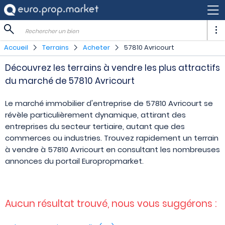
Rechercher un bien
Accueil
Terrains
Acheter
57810 Avricourt
Découvrez les terrains à vendre les plus attractifs
du marché de 57810 Avricourt
Le marché immobilier d'entreprise de 57810 Avricourt se
révèle particulièrement dynamique, attirant des
entreprises du secteur tertiaire, autant que des
commerces ou industries. Trouvez rapidement un terrain
à vendre à 57810 Avricourt en consultant les nombreuses
annonces du portail Europropmarket.
Aucun résultat trouvé, nous vous suggérons :