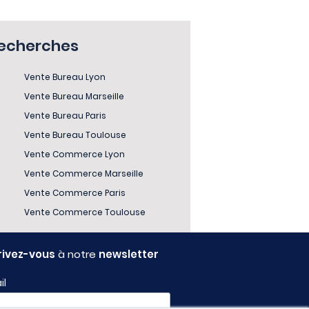
recherches
Vente Bureau Lyon
Vente Bureau Marseille
Vente Bureau Paris
Vente Bureau Toulouse
Vente Commerce Lyon
Vente Commerce Marseille
Vente Commerce Paris
Vente Commerce Toulouse
rivez-vous
à notre
newsletter
il