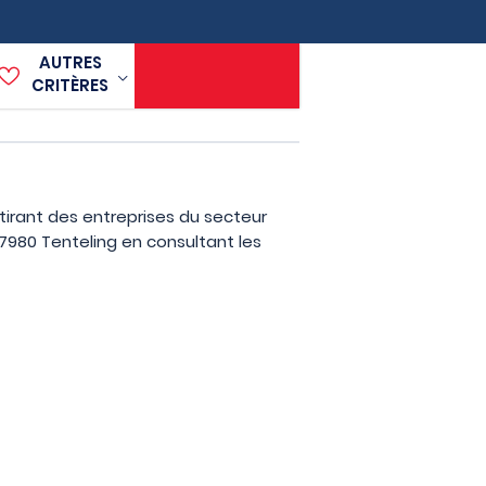
AUTRES
CRITÈRES
tirant des entreprises du secteur
7980 Tenteling en consultant les