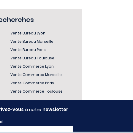
recherches
Vente Bureau Lyon
Vente Bureau Marseille
Vente Bureau Paris
Vente Bureau Toulouse
Vente Commerce Lyon
Vente Commerce Marseille
Vente Commerce Paris
Vente Commerce Toulouse
rivez-vous
à notre
newsletter
il