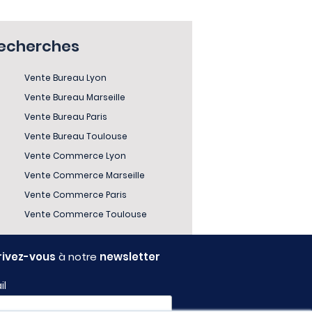
recherches
Vente Bureau Lyon
Vente Bureau Marseille
Vente Bureau Paris
Vente Bureau Toulouse
Vente Commerce Lyon
Vente Commerce Marseille
Vente Commerce Paris
Vente Commerce Toulouse
rivez-vous
à notre
newsletter
il