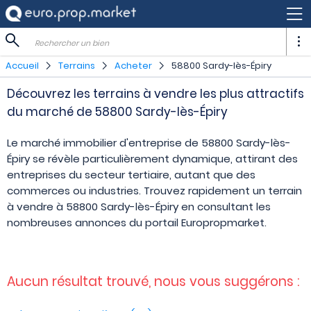
Rechercher un bien
Accueil
Terrains
Acheter
58800 Sardy-lès-Épiry
Découvrez les terrains à vendre les plus attractifs
du marché de 58800 Sardy-lès-Épiry
Le marché immobilier d'entreprise de 58800 Sardy-lès-
Épiry se révèle particulièrement dynamique, attirant des
entreprises du secteur tertiaire, autant que des
commerces ou industries. Trouvez rapidement un terrain
à vendre à 58800 Sardy-lès-Épiry en consultant les
nombreuses annonces du portail Europropmarket.
Aucun résultat trouvé, nous vous suggérons :