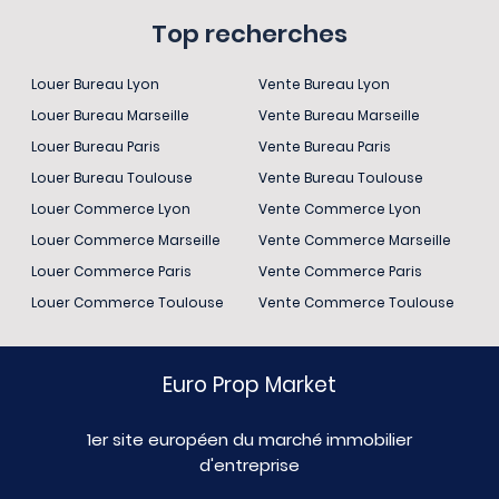
Top recherches
Louer Bureau Lyon
Vente Bureau Lyon
Louer Bureau Marseille
Vente Bureau Marseille
Louer Bureau Paris
Vente Bureau Paris
Louer Bureau Toulouse
Vente Bureau Toulouse
Louer Commerce Lyon
Vente Commerce Lyon
Louer Commerce Marseille
Vente Commerce Marseille
Louer Commerce Paris
Vente Commerce Paris
Louer Commerce Toulouse
Vente Commerce Toulouse
Euro Prop Market
1er site européen du marché immobilier
d'entreprise