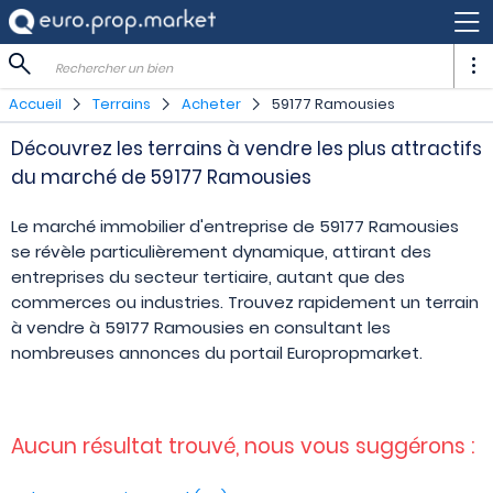
Rechercher un bien
Accueil
Terrains
Acheter
59177 Ramousies
Découvrez les terrains à vendre les plus attractifs
du marché de 59177 Ramousies
Le marché immobilier d'entreprise de 59177 Ramousies
se révèle particulièrement dynamique, attirant des
entreprises du secteur tertiaire, autant que des
commerces ou industries. Trouvez rapidement un terrain
à vendre à 59177 Ramousies en consultant les
nombreuses annonces du portail Europropmarket.
Aucun résultat trouvé, nous vous suggérons :