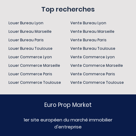
Top recherches
Louer Bureau Lyon
Vente Bureau Lyon
Louer Bureau Marseille
Vente Bureau Marseille
Louer Bureau Paris
Vente Bureau Paris
Louer Bureau Toulouse
Vente Bureau Toulouse
Louer Commerce Lyon
Vente Commerce Lyon
Louer Commerce Marseille
Vente Commerce Marseille
Louer Commerce Paris
Vente Commerce Paris
Louer Commerce Toulouse
Vente Commerce Toulouse
Euro Prop Market
1er site européen du marché immobilier
d'entreprise