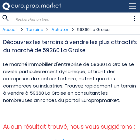
Rechercher un bien
Accueil
Terrains
Acheter
59360 La Groise
Découvrez les terrains à vendre les plus attractifs
du marché de 59360 La Groise
Le marché immobilier d'entreprise de 59360 La Groise se
révèle particulièrement dynamique, attirant des
entreprises du secteur tertiaire, autant que des
commerces ou industries. Trouvez rapidement un terrain
à vendre à 59360 La Groise en consultant les
nombreuses annonces du portail Europropmarket.
Aucun résultat trouvé, nous vous suggérons :