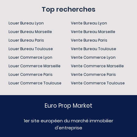
Top recherches
Louer Bureau Lyon
Vente Bureau Lyon
Louer Bureau Marseille
Vente Bureau Marseille
Louer Bureau Paris
Vente Bureau Paris
Louer Bureau Toulouse
Vente Bureau Toulouse
Louer Commerce Lyon
Vente Commerce Lyon
Louer Commerce Marseille
Vente Commerce Marseille
Louer Commerce Paris
Vente Commerce Paris
Louer Commerce Toulouse
Vente Commerce Toulouse
Euro Prop Market
1er site européen du marché immobilier
d'entreprise