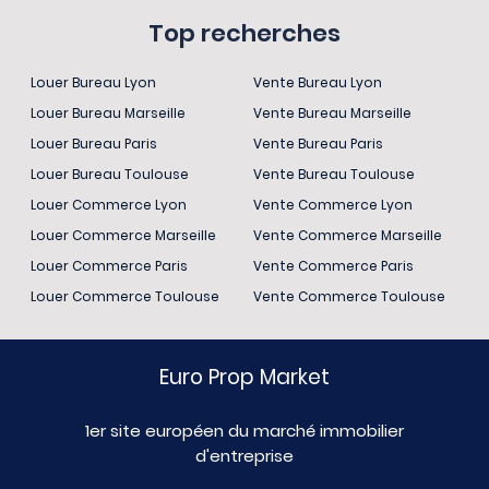
Top recherches
Louer Bureau Lyon
Vente Bureau Lyon
Louer Bureau Marseille
Vente Bureau Marseille
Louer Bureau Paris
Vente Bureau Paris
Louer Bureau Toulouse
Vente Bureau Toulouse
Louer Commerce Lyon
Vente Commerce Lyon
Louer Commerce Marseille
Vente Commerce Marseille
Louer Commerce Paris
Vente Commerce Paris
Louer Commerce Toulouse
Vente Commerce Toulouse
Euro Prop Market
1er site européen du marché immobilier
d'entreprise