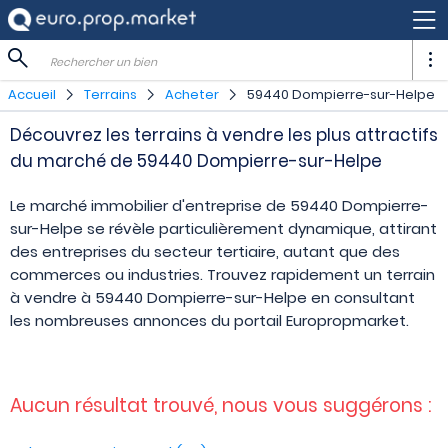
Rechercher un bien
Accueil
Terrains
Acheter
59440 Dompierre-sur-Helpe
Découvrez les terrains à vendre les plus attractifs
du marché de 59440 Dompierre-sur-Helpe
Le marché immobilier d'entreprise de 59440 Dompierre-
sur-Helpe se révèle particulièrement dynamique, attirant
des entreprises du secteur tertiaire, autant que des
commerces ou industries. Trouvez rapidement un terrain
à vendre à 59440 Dompierre-sur-Helpe en consultant
les nombreuses annonces du portail Europropmarket.
Aucun résultat trouvé, nous vous suggérons :