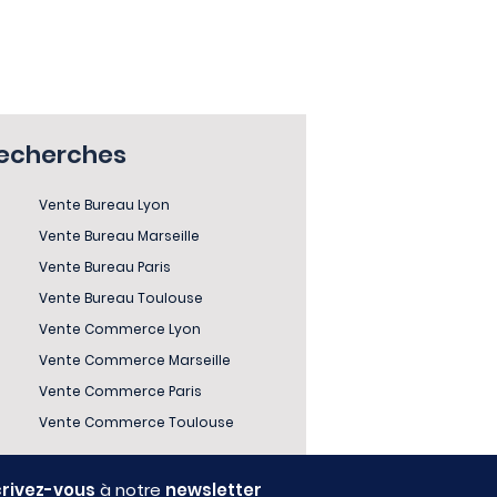
recherches
Vente Bureau Lyon
Vente Bureau Marseille
Vente Bureau Paris
Vente Bureau Toulouse
Vente Commerce Lyon
Vente Commerce Marseille
Vente Commerce Paris
Vente Commerce Toulouse
crivez-vous
à notre
newsletter