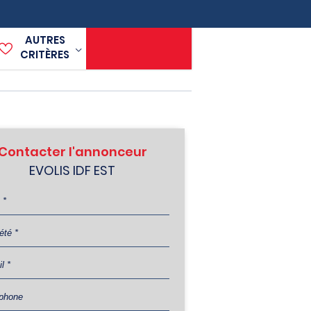
AUTRES
CRITÈRES
Contacter l'annonceur
EVOLIS IDF EST