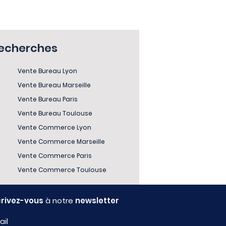
recherches
Vente Bureau Lyon
Vente Bureau Marseille
Vente Bureau Paris
Vente Bureau Toulouse
Vente Commerce Lyon
Vente Commerce Marseille
Vente Commerce Paris
Vente Commerce Toulouse
crivez-vous
à notre
newsletter
ail