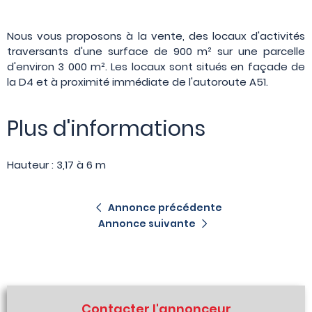
Nous vous proposons à la vente, des locaux d'activités
traversants d'une surface de 900 m² sur une parcelle
d'environ 3 000 m². Les locaux sont situés en façade de
la D4 et à proximité immédiate de l'autoroute A51.
Plus d'informations
Hauteur : 3,17 à 6 m
Annonce précédente
Annonce suivante
Contacter l'annonceur