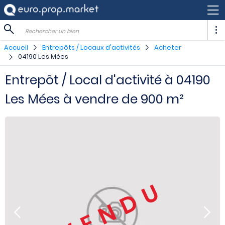
Rechercher un bien
Accueil
Entrepôts / Locaux d'activités
Acheter
04190 Les Mées
Entrepôt / Local d'activité à 04190
Les Mées à vendre de 900 m²
VENDU