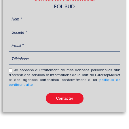
EOL SUD
Je consens au traitement de mes données personnelles afin
d'obtenir des services et informations de la part de EuroPropMarket
et des agences partenaires, conformément à sa
politique de
confidentialité