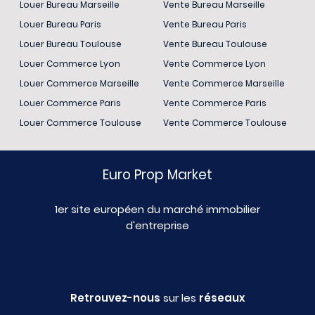
Louer Bureau Marseille
Vente Bureau Marseille
Louer Bureau Paris
Vente Bureau Paris
Louer Bureau Toulouse
Vente Bureau Toulouse
Louer Commerce Lyon
Vente Commerce Lyon
Louer Commerce Marseille
Vente Commerce Marseille
Louer Commerce Paris
Vente Commerce Paris
Louer Commerce Toulouse
Vente Commerce Toulouse
Euro Prop Market
1er site européen du marché immobilier
d'entreprise
Retrouvez-nous
sur les
réseaux