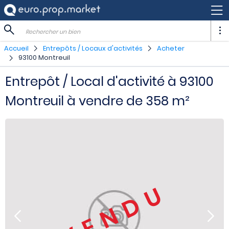
Rechercher un bien
Accueil
Entrepôts / Locaux d'activités
Acheter
93100 Montreuil
Entrepôt / Local d'activité à 93100
Montreuil à vendre de 358 m²
VENDU