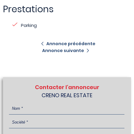
Prestations
Parking
Annonce précédente
Annonce suivante
Contacter l'annonceur
CRENO REAL ESTATE