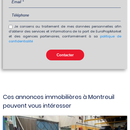
Je consens au traitement de mes données personnelles afin
d'obtenir des services et informations de la part de EuroPropMarket
et des agences partenaires, conformément à sa
politique de
confidentialité
Ces annonces immobilières à Montreuil
peuvent vous intéresser