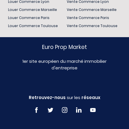
Louer Commerce Lyon
Vente Commerce Lyon
Louer Commerce Marseille
Vente Commerce Marseille
Louer Commerce Paris
Vente Commerce Paris
Louer Commerce Toulouse
Vente Commerce Toulouse
Euro Prop Market
1er site européen du marché immobilier
d'entreprise
Retrouvez-nous
sur les
réseaux