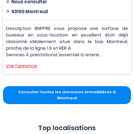
Nous consulter
93100 Montreuil
Description BNPPRE vous propose une surface de
bureaux en sous-location en excellent état déjà
cloisonné idéalement situé dans le bas Montreuil,
proche de la ligne 1,9 et RER A.
Services & prestationsL'essentiel à retenir...
Voir l'annonce
Consulter toutes les annonces immobilières à
Montreuil
Top localisations