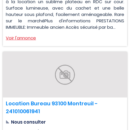
à la location un sublime plateau en RDC sur cour.
Surface lumineuse, avec du cachet et une belle
hauteur sous plafond, facilement aménageable. Rare
sur le marchéPlus d'informations PRESTATIONS
IMMEUBLE: Immeuble ancien Accès sécurisé par ba...
Voir l'annonce
Location Bureau 93100 Montreuil -
241010061941
Nous consulter