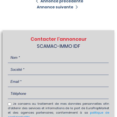
Annonce précédente
Annonce suivante
Contacter l'annonceur
SCAMAC-IMMO IDF
Je consens au traitement de mes données personnelles afin
d'obtenir des services et informations de la part de EuroPropMarket
et des agences partenaires, conformément à sa
politique de