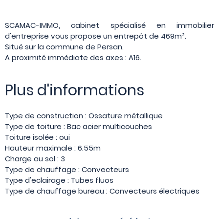
SCAMAC-IMMO, cabinet spécialisé en immobilier
d'entreprise vous propose un entrepôt de 469m².
Situé sur la commune de Persan.
A proximité immédiate des axes : A16.
Plus d'informations
Type de construction : Ossature métallique
Type de toiture : Bac acier multicouches
Toiture isolée : oui
Hauteur maximale : 6.55m
Charge au sol : 3
Type de chauffage : Convecteurs
Type d'eclairage : Tubes fluos
Type de chauffage bureau : Convecteurs électriques