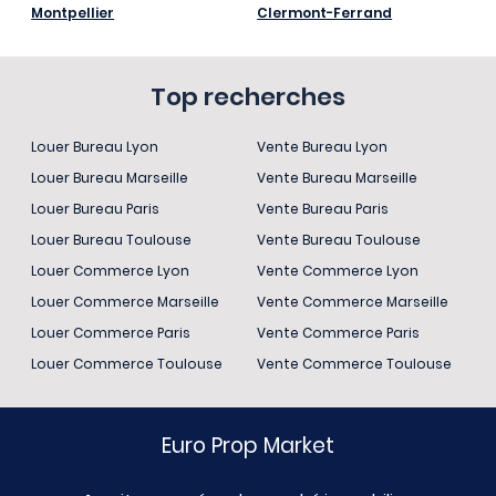
Montpellier
Clermont-Ferrand
Top recherches
Louer Bureau Lyon
Vente Bureau Lyon
Louer Bureau Marseille
Vente Bureau Marseille
Louer Bureau Paris
Vente Bureau Paris
Louer Bureau Toulouse
Vente Bureau Toulouse
Louer Commerce Lyon
Vente Commerce Lyon
Louer Commerce Marseille
Vente Commerce Marseille
Louer Commerce Paris
Vente Commerce Paris
Louer Commerce Toulouse
Vente Commerce Toulouse
Euro Prop Market