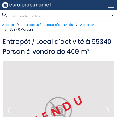
Rechercher un bien
Accueil
Entrepôts / Locaux d'activités
Acheter
95340 Persan
Entrepôt / Local d'activité à 95340
Persan à vendre de 469 m²
VENDU