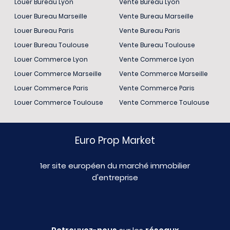
Louer Bureau Lyon
Vente Bureau Lyon
Louer Bureau Marseille
Vente Bureau Marseille
Louer Bureau Paris
Vente Bureau Paris
Louer Bureau Toulouse
Vente Bureau Toulouse
Louer Commerce Lyon
Vente Commerce Lyon
Louer Commerce Marseille
Vente Commerce Marseille
Louer Commerce Paris
Vente Commerce Paris
Louer Commerce Toulouse
Vente Commerce Toulouse
Euro Prop Market
1er site européen du marché immobilier
d'entreprise