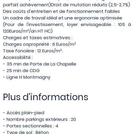
parfait achèvement)Droit de mutation réduits (2,5-2,7%)
Des coûts d'entretien et de fonctionnement faibles
Un cadre de travail idéal et une ergonomie optimisée
(Pour de l'investissement, loyer envisageable : 105 à
120Euros/m²/an HT HC)
Charges et taxes estimatives :
Charges copropriété : 6 Euros/m²
Taxe foncière : 12 Euros/m².
Accessibilité :
- 35 min de Porte de La Chapelle
- 25 min de CDG
- Ligne H Montmagny
Plus d'informations
- Accès plain-pied
- Nombre parkings extérieurs : 20
- Portes sectionnelles : 4
- Type de sol : Béton