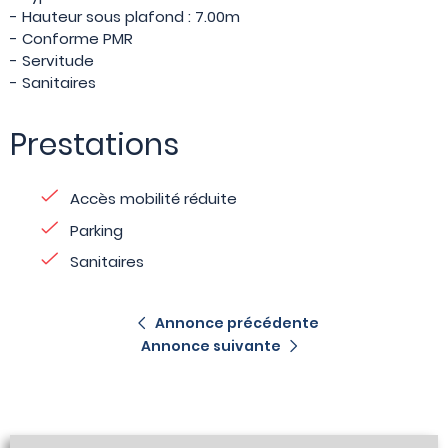
- Hauteur sous plafond : 7.00m
- Conforme PMR
- Servitude
- Sanitaires
Prestations
Accès mobilité réduite
Parking
Sanitaires
Annonce précédente
Annonce suivante