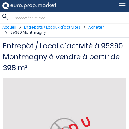
Rechercher un bien
Accueil
Entrepôts / Locaux d'activités
Acheter
95360 Montmagny
Entrepôt / Local d'activité à 95360
Montmagny à vendre à partir de
398 m²