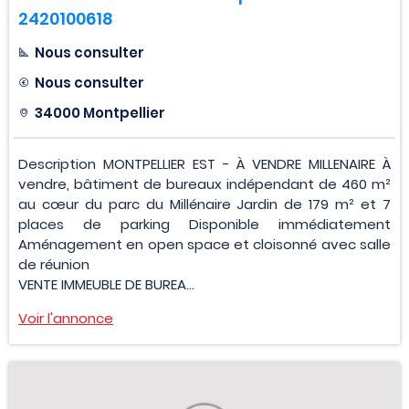
2420100618
Nous consulter
Nous consulter
34000 Montpellier
Description MONTPELLIER EST - À VENDRE MILLENAIRE À
vendre, bâtiment de bureaux indépendant de 460 m²
au cœur du parc du Millénaire Jardin de 179 m² et 7
places de parking Disponible immédiatement
Aménagement en open space et cloisonné avec salle
de réunion
VENTE IMMEUBLE DE BUREA...
Voir l'annonce