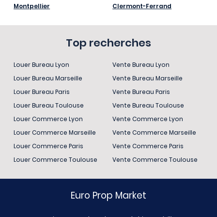
Montpellier
Clermont-Ferrand
Top recherches
Louer Bureau Lyon
Vente Bureau Lyon
Louer Bureau Marseille
Vente Bureau Marseille
Louer Bureau Paris
Vente Bureau Paris
Louer Bureau Toulouse
Vente Bureau Toulouse
Louer Commerce Lyon
Vente Commerce Lyon
Louer Commerce Marseille
Vente Commerce Marseille
Louer Commerce Paris
Vente Commerce Paris
Louer Commerce Toulouse
Vente Commerce Toulouse
Euro Prop Market