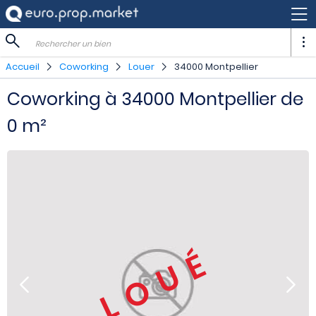
Rechercher un bien
Accueil
Coworking
Louer
34000 Montpellier
Coworking à 34000 Montpellier de
0 m²
LOUÉ