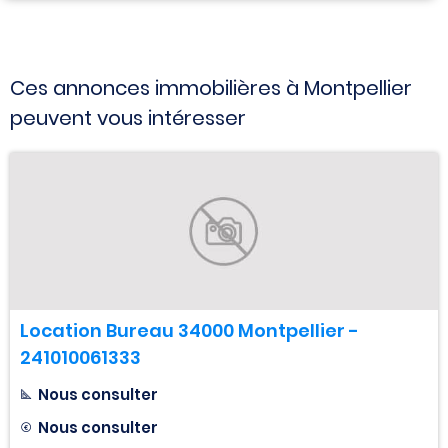
Ces annonces immobilières à Montpellier
peuvent vous intéresser
Location Bureau 34000 Montpellier -
241010061333
Nous consulter
Nous consulter