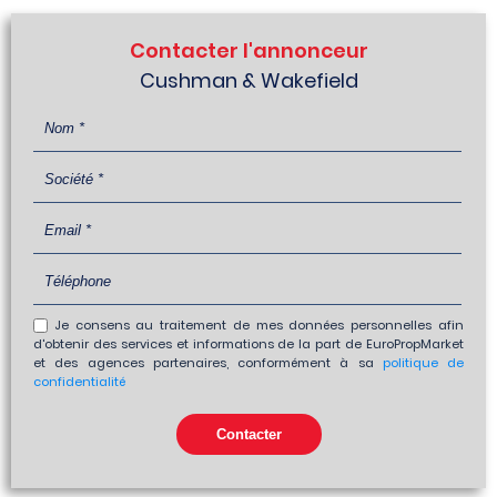
Contacter l'annonceur
Cushman & Wakefield
Je consens au traitement de mes données personnelles afin
d'obtenir des services et informations de la part de EuroPropMarket
et des agences partenaires, conformément à sa
politique de
confidentialité