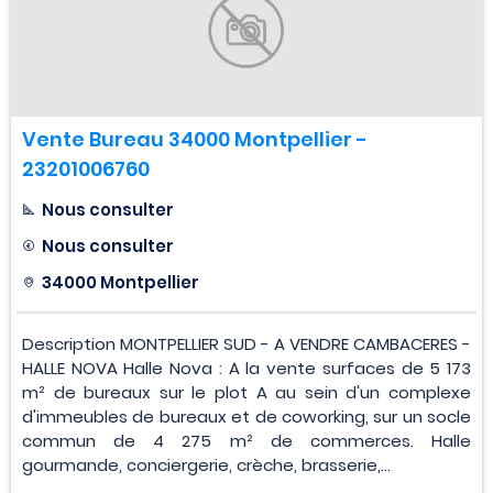
Vente Bureau 34000 Montpellier -
23201006760
Nous consulter
Nous consulter
34000 Montpellier
Description MONTPELLIER SUD - A VENDRE CAMBACERES -
HALLE NOVA Halle Nova : A la vente surfaces de 5 173
m² de bureaux sur le plot A au sein d'un complexe
d'immeubles de bureaux et de coworking, sur un socle
commun de 4 275 m² de commerces. Halle
gourmande, conciergerie, crèche, brasserie,...