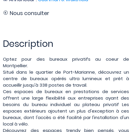
Nous consulter
Description
Optez pour des bureaux privatifs au coeur de
Montpellier.
Situé dans le quartier de Port-Marianne, découvrez un
centre de bureaux opérés ultra lumineux et prêt à
accueillir jusqu'à 338 postes de travail.
Ces espaces de bureaux en prestations de services
offrent une large flexibilité aux entreprises ayant des
besoins du bureau individuel au plateau privatif Les
espaces extérieurs ajoutent un plus d'exception à ces
bureaux, dont l'accès a été facilité par l'installation d'un
local à vélo.
Découvrez des espaces trendy bien pensés, vous