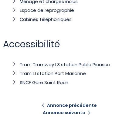
Ménage et charges inclus
Espace de reprographie
Cabines téléphoniques
Accessibilité
Tram Tramway L3 station Pablo Picasso
Tram L1 station Port Marianne
SNCF Gare Saint Roch
Annonce précédente
Annonce suivante