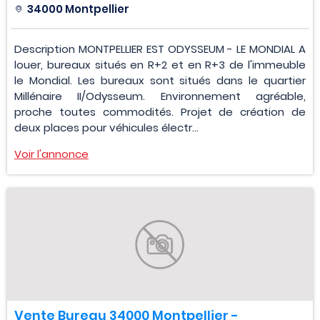
34000 Montpellier
Description MONTPELLIER EST ODYSSEUM - LE MONDIAL A
louer, bureaux situés en R+2 et en R+3 de l'immeuble
le Mondial. Les bureaux sont situés dans le quartier
Millénaire II/Odysseum. Environnement agréable,
proche toutes commodités. Projet de création de
deux places pour véhicules électr...
Voir l'annonce
Vente Bureau 34000 Montpellier -