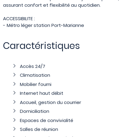
assurant confort et flexibilité au quotidien.
ACCESSIBILITE :
- Métro léger station Port-Marianne
Caractéristiques
Accès 24/7
Climatisation
Mobilier fourni
Internet haut débit
Accueil, gestion du courrier
Domiciliation
Espaces de convivialité
Salles de réunion