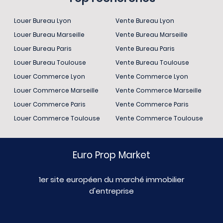
Louer Bureau Lyon
Vente Bureau Lyon
Louer Bureau Marseille
Vente Bureau Marseille
Louer Bureau Paris
Vente Bureau Paris
Louer Bureau Toulouse
Vente Bureau Toulouse
Louer Commerce Lyon
Vente Commerce Lyon
Louer Commerce Marseille
Vente Commerce Marseille
Louer Commerce Paris
Vente Commerce Paris
Louer Commerce Toulouse
Vente Commerce Toulouse
Euro Prop Market
1er site européen du marché immobilier
d'entreprise