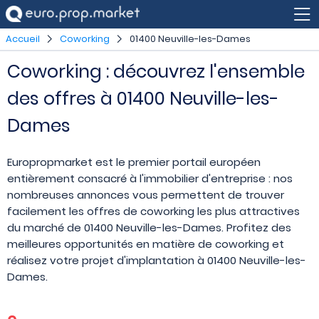
Accueil
Coworking
01400 Neuville-les-Dames
Coworking : découvrez l'ensemble
des offres à 01400 Neuville-les-
Dames
Europropmarket est le premier portail européen
entièrement consacré à l'immobilier d'entreprise : nos
nombreuses annonces vous permettent de trouver
facilement les offres de coworking les plus attractives
du marché de 01400 Neuville-les-Dames. Profitez des
meilleures opportunités en matière de coworking et
réalisez votre projet d'implantation à 01400 Neuville-les-
Dames.