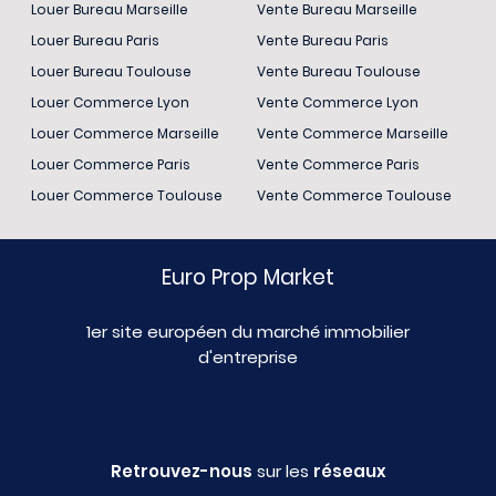
Louer Bureau Marseille
Vente Bureau Marseille
Louer Bureau Paris
Vente Bureau Paris
Louer Bureau Toulouse
Vente Bureau Toulouse
Louer Commerce Lyon
Vente Commerce Lyon
Louer Commerce Marseille
Vente Commerce Marseille
Louer Commerce Paris
Vente Commerce Paris
Louer Commerce Toulouse
Vente Commerce Toulouse
Euro Prop Market
1er site européen du marché immobilier
d'entreprise
Retrouvez-nous
sur les
réseaux