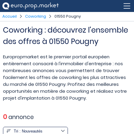
Accueil
Coworking
01550 Pougny
Coworking : découvrez l'ensemble
des offres à 01550 Pougny
Europropmarket est le premier portail européen
entièrement consacré à l'immobilier d'entreprise : nos
nombreuses annonces vous permettent de trouver
facilement les offres de coworking les plus attractives
du marché de 01550 Pougny. Profitez des meilleures
opportunités en matière de coworking et réalisez votre
projet d'implantation à 01550 Pougny.
0
annonce