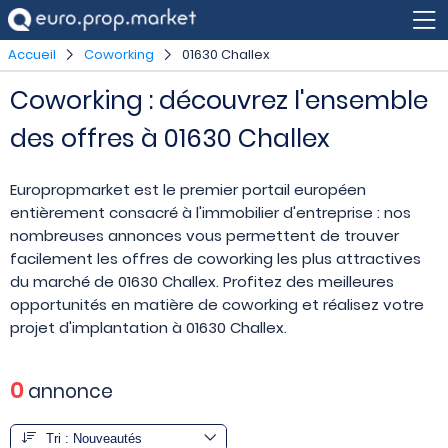
Accueil
Coworking
01630 Challex
Coworking : découvrez l'ensemble
des offres à 01630 Challex
Europropmarket est le premier portail européen
entièrement consacré à l'immobilier d'entreprise : nos
nombreuses annonces vous permettent de trouver
facilement les offres de coworking les plus attractives
du marché de 01630 Challex. Profitez des meilleures
opportunités en matière de coworking et réalisez votre
projet d'implantation à 01630 Challex.
0
annonce