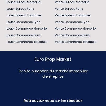
Louer Bureau Marseille
Vente Bureau Marseille
Louer Bureau Paris
Vente Bureau Paris
Louer Bureau Toulouse
Vente Bureau Toulouse
Louer Commerce Lyon
Vente Commerce Lyon
Louer Commerce Marseille
Vente Commerce Marseille
Louer Commerce Paris
Vente Commerce Paris
Louer Commerce Toulouse
Vente Commerce Toulouse
Euro Prop Market
1er site européen du marché immobilier
d'entreprise
Retrouvez-nous
sur les
réseaux