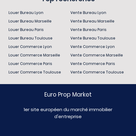
Louer Bureau Lyon
Vente Bureau Lyon
Louer Bureau Marseille
Vente Bureau Marseille
Louer Bureau Paris
Vente Bureau Paris
Louer Bureau Toulouse
Vente Bureau Toulouse
Louer Commerce Lyon
Vente Commerce Lyon
Louer Commerce Marseille
Vente Commerce Marseille
Louer Commerce Paris
Vente Commerce Paris
Louer Commerce Toulouse
Vente Commerce Toulouse
Euro Prop Market
1er site européen du marché immobilier
d'entreprise