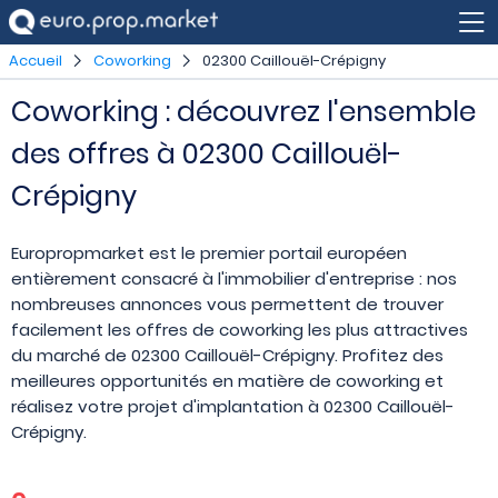
Accueil
Coworking
02300 Caillouël-Crépigny
Coworking : découvrez l'ensemble
des offres à 02300 Caillouël-
Crépigny
Europropmarket est le premier portail européen
entièrement consacré à l'immobilier d'entreprise : nos
nombreuses annonces vous permettent de trouver
facilement les offres de coworking les plus attractives
du marché de 02300 Caillouël-Crépigny. Profitez des
meilleures opportunités en matière de coworking et
réalisez votre projet d'implantation à 02300 Caillouël-
Crépigny.