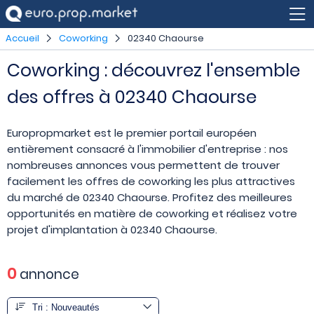
Accueil
Coworking
02340 Chaourse
Coworking : découvrez l'ensemble
des offres à 02340 Chaourse
Europropmarket est le premier portail européen
entièrement consacré à l'immobilier d'entreprise : nos
nombreuses annonces vous permettent de trouver
facilement les offres de coworking les plus attractives
du marché de 02340 Chaourse. Profitez des meilleures
opportunités en matière de coworking et réalisez votre
projet d'implantation à 02340 Chaourse.
0
annonce