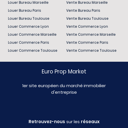
Louer Bureau Marseille
Vente Bureau Marseille
Louer Bureau Paris
Vente Bureau Paris
Louer Bureau Toulouse
Vente Bureau Toulouse
Louer Commerce Lyon
Vente Commerce Lyon
Louer Commerce Marseille
Vente Commerce Marseille
Louer Commerce Paris
Vente Commerce Paris
Louer Commerce Toulouse
Vente Commerce Toulouse
Euro Prop Market
1er site européen du marché immobilier
d'entreprise
Retrouvez-nous
sur les
réseaux