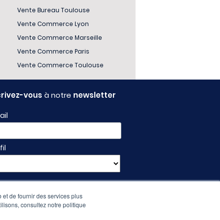
Vente Bureau Toulouse
Vente Commerce Lyon
Vente Commerce Marseille
Vente Commerce Paris
Vente Commerce Toulouse
crivez-vous
à notre
newsletter
ail
fil
 et de fournir des services plus
ilisons, consultez notre politique