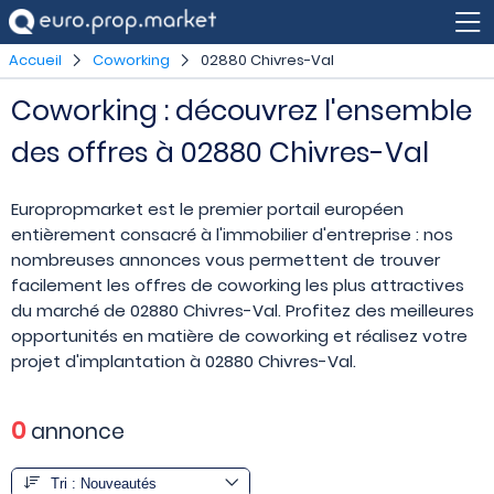
Accueil
Coworking
02880 Chivres-Val
Coworking : découvrez l'ensemble
des offres à 02880 Chivres-Val
Europropmarket est le premier portail européen
entièrement consacré à l'immobilier d'entreprise : nos
nombreuses annonces vous permettent de trouver
facilement les offres de coworking les plus attractives
du marché de 02880 Chivres-Val. Profitez des meilleures
opportunités en matière de coworking et réalisez votre
projet d'implantation à 02880 Chivres-Val.
0
annonce