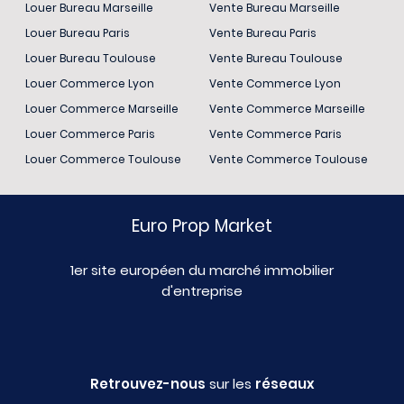
Louer Bureau Marseille
Vente Bureau Marseille
Louer Bureau Paris
Vente Bureau Paris
Louer Bureau Toulouse
Vente Bureau Toulouse
Louer Commerce Lyon
Vente Commerce Lyon
Louer Commerce Marseille
Vente Commerce Marseille
Louer Commerce Paris
Vente Commerce Paris
Louer Commerce Toulouse
Vente Commerce Toulouse
Euro Prop Market
1er site européen du marché immobilier
d'entreprise
Retrouvez-nous
sur les
réseaux