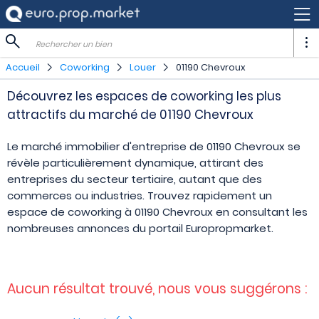
Rechercher un bien
Accueil
Coworking
Louer
01190 Chevroux
Découvrez les espaces de coworking les plus
attractifs du marché de 01190 Chevroux
Le marché immobilier d'entreprise de 01190 Chevroux se
révèle particulièrement dynamique, attirant des
entreprises du secteur tertiaire, autant que des
commerces ou industries. Trouvez rapidement un
espace de coworking à 01190 Chevroux en consultant les
nombreuses annonces du portail Europropmarket.
Aucun résultat trouvé, nous vous suggérons :