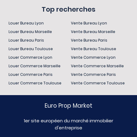
Top recherches
Louer Bureau Lyon
Vente Bureau Lyon
Louer Bureau Marseille
Vente Bureau Marseille
Louer Bureau Paris
Vente Bureau Paris
Louer Bureau Toulouse
Vente Bureau Toulouse
Louer Commerce Lyon
Vente Commerce Lyon
Louer Commerce Marseille
Vente Commerce Marseille
Louer Commerce Paris
Vente Commerce Paris
Louer Commerce Toulouse
Vente Commerce Toulouse
Euro Prop Market
1er site européen du marché immobilier
d'entreprise