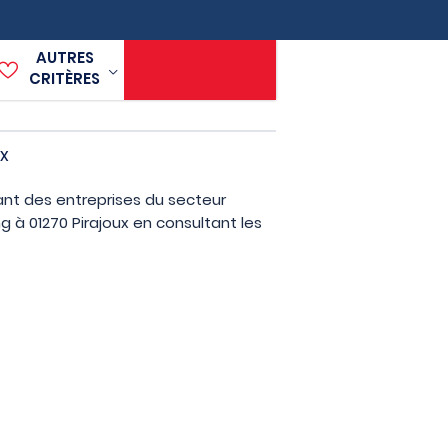
AUTRES
CRITÈRES
ux
rant des entreprises du secteur
 à 01270 Pirajoux en consultant les