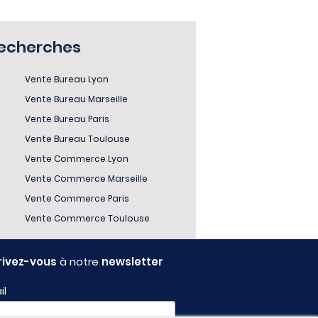
recherches
Vente Bureau Lyon
Vente Bureau Marseille
Vente Bureau Paris
Vente Bureau Toulouse
Vente Commerce Lyon
Vente Commerce Marseille
Vente Commerce Paris
Vente Commerce Toulouse
rivez-vous
à notre
newsletter
il