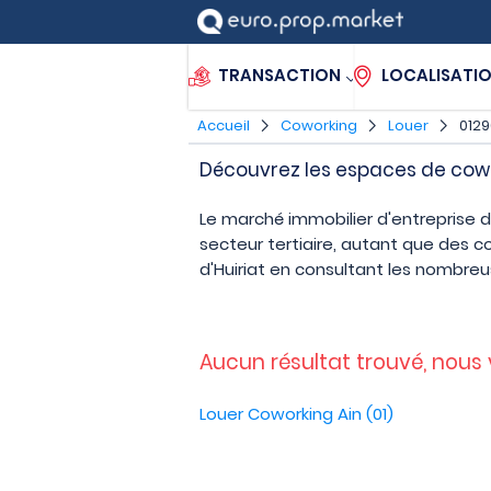
TRANSACTION
LOCALISATI
Accueil
Coworking
Louer
0129
Découvrez les espaces de cowor
Le marché immobilier d'entreprise d
secteur tertiaire, autant que des 
d'Huiriat en consultant les nombre
Aucun résultat trouvé, nous
Louer Coworking Ain (01)