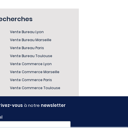
recherches
Vente Bureau Lyon
Vente Bureau Marseille
Vente Bureau Paris
Vente Bureau Toulouse
Vente Commerce Lyon
Vente Commerce Marseille
Vente Commerce Paris
Vente Commerce Toulouse
rivez-vous
à notre
newsletter
il