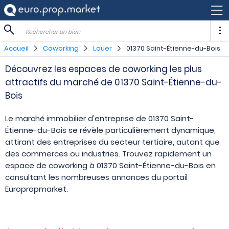
Rechercher un bien
Accueil
Coworking
Louer
01370 Saint-Étienne-du-Bois
Découvrez les espaces de coworking les plus
attractifs du marché de 01370 Saint-Étienne-du-
Bois
Le marché immobilier d'entreprise de 01370 Saint-
Étienne-du-Bois se révèle particulièrement dynamique,
attirant des entreprises du secteur tertiaire, autant que
des commerces ou industries. Trouvez rapidement un
espace de coworking à 01370 Saint-Étienne-du-Bois en
consultant les nombreuses annonces du portail
Europropmarket.