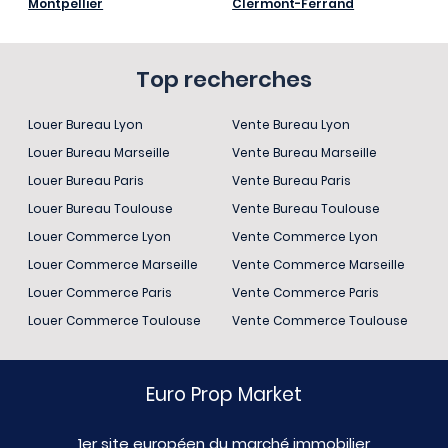
Montpellier
Clermont-Ferrand
Top recherches
Louer Bureau Lyon
Vente Bureau Lyon
Louer Bureau Marseille
Vente Bureau Marseille
Louer Bureau Paris
Vente Bureau Paris
Louer Bureau Toulouse
Vente Bureau Toulouse
Louer Commerce Lyon
Vente Commerce Lyon
Louer Commerce Marseille
Vente Commerce Marseille
Louer Commerce Paris
Vente Commerce Paris
Louer Commerce Toulouse
Vente Commerce Toulouse
Euro Prop Market
1er site européen du marché immobilier