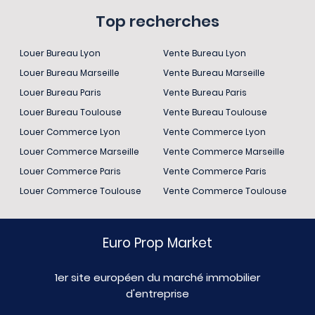
Top recherches
Louer Bureau Lyon
Vente Bureau Lyon
Louer Bureau Marseille
Vente Bureau Marseille
Louer Bureau Paris
Vente Bureau Paris
Louer Bureau Toulouse
Vente Bureau Toulouse
Louer Commerce Lyon
Vente Commerce Lyon
Louer Commerce Marseille
Vente Commerce Marseille
Louer Commerce Paris
Vente Commerce Paris
Louer Commerce Toulouse
Vente Commerce Toulouse
Euro Prop Market
1er site européen du marché immobilier
d'entreprise