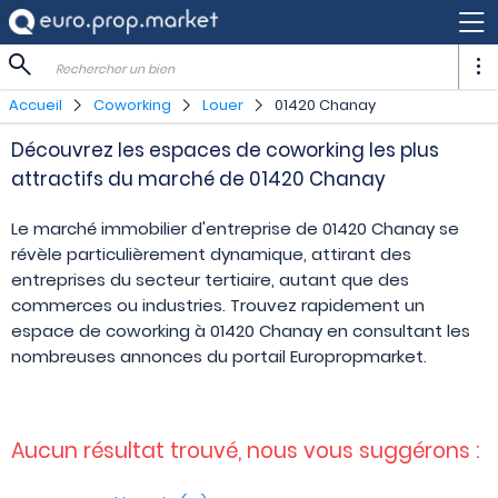
Rechercher un bien
Accueil
Coworking
Louer
01420 Chanay
Découvrez les espaces de coworking les plus
attractifs du marché de 01420 Chanay
Le marché immobilier d'entreprise de 01420 Chanay se
révèle particulièrement dynamique, attirant des
entreprises du secteur tertiaire, autant que des
commerces ou industries. Trouvez rapidement un
espace de coworking à 01420 Chanay en consultant les
nombreuses annonces du portail Europropmarket.
Aucun résultat trouvé, nous vous suggérons :