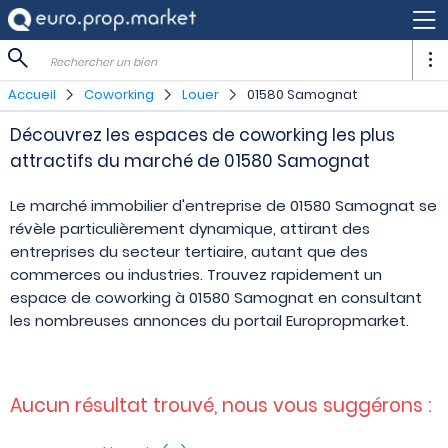
Rechercher un bien
Accueil
Coworking
Louer
01580 Samognat
Découvrez les espaces de coworking les plus
attractifs du marché de 01580 Samognat
Le marché immobilier d'entreprise de 01580 Samognat se
révèle particulièrement dynamique, attirant des
entreprises du secteur tertiaire, autant que des
commerces ou industries. Trouvez rapidement un
espace de coworking à 01580 Samognat en consultant
les nombreuses annonces du portail Europropmarket.
Aucun résultat trouvé, nous vous suggérons :