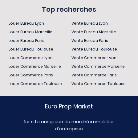
Top recherches
Louer Bureau Lyon
Vente Bureau Lyon
Louer Bureau Marseille
Vente Bureau Marseille
Louer Bureau Paris
Vente Bureau Paris
Louer Bureau Toulouse
Vente Bureau Toulouse
Louer Commerce Lyon
Vente Commerce Lyon
Louer Commerce Marseille
Vente Commerce Marseille
Louer Commerce Paris
Vente Commerce Paris
Louer Commerce Toulouse
Vente Commerce Toulouse
Euro Prop Market
1er site européen du marché immobilier
d'entreprise