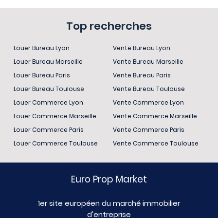
Top recherches
Louer Bureau Lyon
Vente Bureau Lyon
Louer Bureau Marseille
Vente Bureau Marseille
Louer Bureau Paris
Vente Bureau Paris
Louer Bureau Toulouse
Vente Bureau Toulouse
Louer Commerce Lyon
Vente Commerce Lyon
Louer Commerce Marseille
Vente Commerce Marseille
Louer Commerce Paris
Vente Commerce Paris
Louer Commerce Toulouse
Vente Commerce Toulouse
Euro Prop Market
1er site européen du marché immobilier
d'entreprise