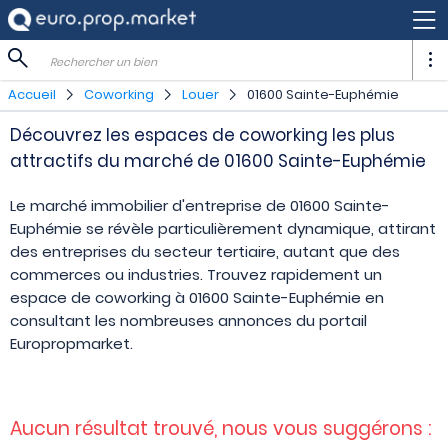
Rechercher un bien
Accueil
Coworking
Louer
01600 Sainte-Euphémie
Découvrez les espaces de coworking les plus
attractifs du marché de 01600 Sainte-Euphémie
Le marché immobilier d'entreprise de 01600 Sainte-
Euphémie se révèle particulièrement dynamique, attirant
des entreprises du secteur tertiaire, autant que des
commerces ou industries. Trouvez rapidement un
espace de coworking à 01600 Sainte-Euphémie en
consultant les nombreuses annonces du portail
Europropmarket.
Aucun résultat trouvé, nous vous suggérons :