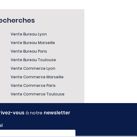
recherches
Vente Bureau Lyon
Vente Bureau Marseille
Vente Bureau Paris
Vente Bureau Toulouse
Vente Commerce Lyon
Vente Commerce Marseille
Vente Commerce Paris
Vente Commerce Toulouse
rivez-vous
à notre
newsletter
il