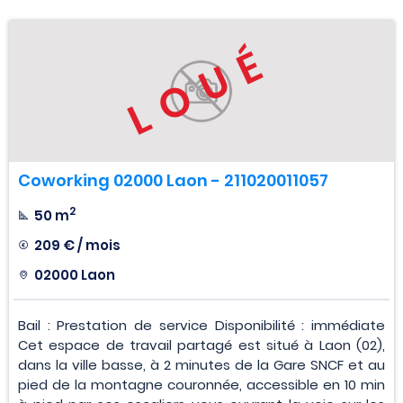
LOUÉ
Coworking 02000 Laon - 211020011057
2
50 m
209 € / mois
02000 Laon
Bail : Prestation de service Disponibilité : immédiate
Cet espace de travail partagé est situé à Laon (02),
dans la ville basse, à 2 minutes de la Gare SNCF et au
pied de la montagne couronnée, accessible en 10 min