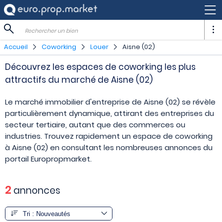
Rechercher un bien
Accueil
Coworking
Louer
Aisne (02)
Découvrez les espaces de coworking les plus
attractifs du marché de Aisne (02)
Le marché immobilier d'entreprise de Aisne (02) se révèle
particulièrement dynamique, attirant des entreprises du
secteur tertiaire, autant que des commerces ou
industries. Trouvez rapidement un espace de coworking
à Aisne (02) en consultant les nombreuses annonces du
portail Europropmarket.
2
annonces