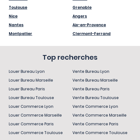
Toulouse
Grenoble
Nice
Angers
Nantes
Aix-en-Provence
Montpellier
Clermont-Ferrand
Top recherches
Louer Bureau Lyon
Vente Bureau Lyon
Louer Bureau Marseille
Vente Bureau Marseille
Louer Bureau Paris
Vente Bureau Paris
Louer Bureau Toulouse
Vente Bureau Toulouse
Louer Commerce Lyon
Vente Commerce Lyon
Louer Commerce Marseille
Vente Commerce Marseille
Louer Commerce Paris
Vente Commerce Paris
Louer Commerce Toulouse
Vente Commerce Toulouse