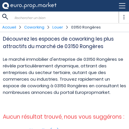
Rechercher un bien
Accueil
Coworking
Louer
03150 Rongères
Découvrez les espaces de coworking les plus
attractifs du marché de 03150 Rongères
Le marché immobilier d'entreprise de 03150 Rongères se
révèle particulièrement dynamique, attirant des
entreprises du secteur tertiaire, autant que des
commerces ou industries. Trouvez rapidement un
espace de coworking à 03150 Rongères en consultant les
nombreuses annonces du portail Europropmarket.
Aucun résultat trouvé, nous vous suggérons :