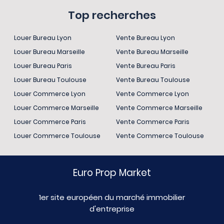
Top recherches
Louer Bureau Lyon
Vente Bureau Lyon
Louer Bureau Marseille
Vente Bureau Marseille
Louer Bureau Paris
Vente Bureau Paris
Louer Bureau Toulouse
Vente Bureau Toulouse
Louer Commerce Lyon
Vente Commerce Lyon
Louer Commerce Marseille
Vente Commerce Marseille
Louer Commerce Paris
Vente Commerce Paris
Louer Commerce Toulouse
Vente Commerce Toulouse
Euro Prop Market
1er site européen du marché immobilier
d'entreprise