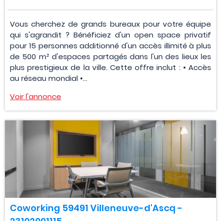
Vous cherchez de grands bureaux pour votre équipe
qui s'agrandit ? Bénéficiez d'un open space privatif
pour 15 personnes additionné d'un accès illimité à plus
de 500 m² d'espaces partagés dans l'un des lieux les
plus prestigieux de la ville. Cette offre inclut : • Accès
au réseau mondial •...
Voir l'annonce
Coworking 59491 Villeneuve-d'Ascq -