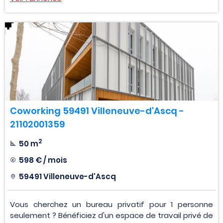
Coworking 59491 Villeneuve-d'Ascq -
21102001359
2
50 m
598 € / mois
59491 Villeneuve-d'Ascq
Vous cherchez un bureau privatif pour 1 personne
seulement ? Bénéficiez d'un espace de travail privé de