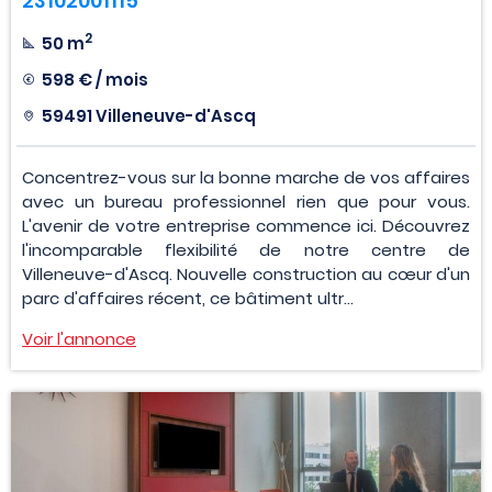
23102001115
2
50 m
598 € / mois
59491 Villeneuve-d'Ascq
Concentrez-vous sur la bonne marche de vos affaires
avec un bureau professionnel rien que pour vous.
L'avenir de votre entreprise commence ici. Découvrez
l'incomparable flexibilité de notre centre de
Villeneuve-d'Ascq. Nouvelle construction au cœur d'un
parc d'affaires récent, ce bâtiment ultr...
Voir l'annonce