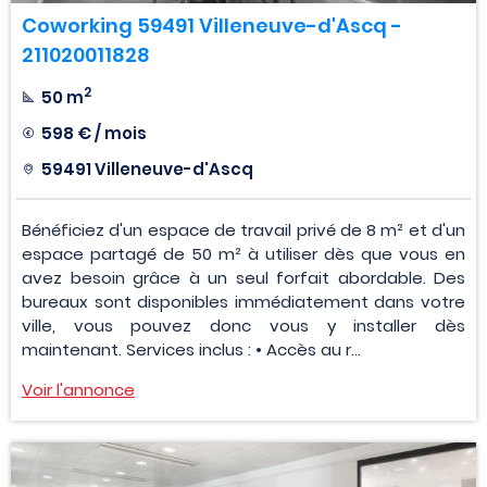
Coworking 59491 Villeneuve-d'Ascq -
211020011828
2
50 m
598 € / mois
59491 Villeneuve-d'Ascq
Bénéficiez d'un espace de travail privé de 8 m² et d'un
espace partagé de 50 m² à utiliser dès que vous en
avez besoin grâce à un seul forfait abordable. Des
bureaux sont disponibles immédiatement dans votre
ville, vous pouvez donc vous y installer dès
maintenant. Services inclus : • Accès au r...
Voir l'annonce