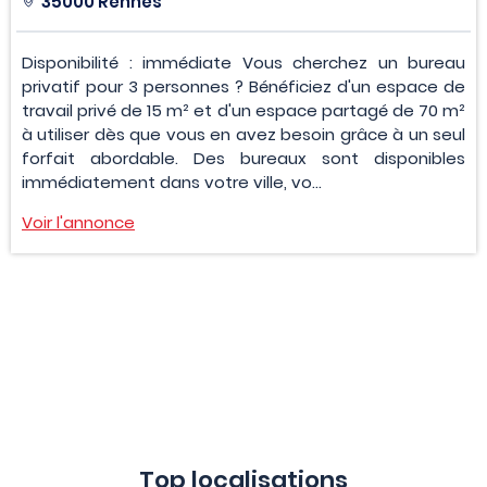
35000 Rennes
Disponibilité : immédiate Vous cherchez un bureau
privatif pour 3 personnes ? Bénéficiez d'un espace de
travail privé de 15 m² et d'un espace partagé de 70 m²
à utiliser dès que vous en avez besoin grâce à un seul
forfait abordable. Des bureaux sont disponibles
immédiatement dans votre ville, vo...
Voir l'annonce
Top localisations