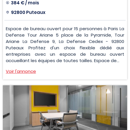
384 € / mois
92800 Puteaux
Espace de bureau ouvert pour 15 personnes à Paris La
Defense Tour Ariane 5 place de la Pyramide, Tour
Ariane La Defense 9, La Defense Cedex - 92800
Puteaux Profitez d'un choix flexible dédié aux
entreprises avec un espace de bureau ouvert
accueillant les équipes de toutes tailles. Espace de...
Voir l'annonce