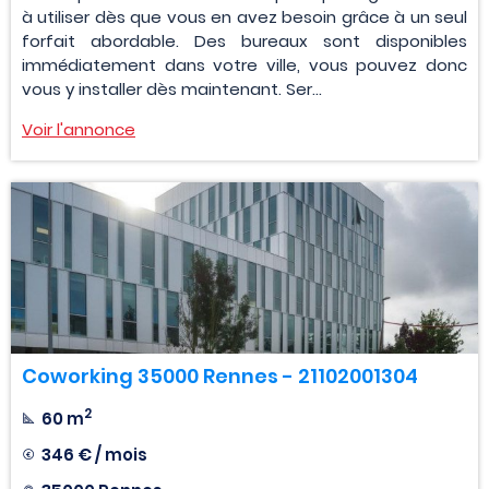
à utiliser dès que vous en avez besoin grâce à un seul
forfait abordable. Des bureaux sont disponibles
immédiatement dans votre ville, vous pouvez donc
vous y installer dès maintenant. Ser...
Voir l'annonce
Coworking 35000 Rennes - 21102001304
2
60 m
346 € / mois