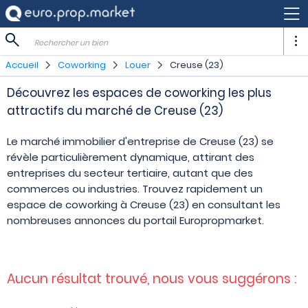
Rechercher un bien
Accueil
Coworking
Louer
Creuse (23)
Découvrez les espaces de coworking les plus
attractifs du marché de Creuse (23)
Le marché immobilier d'entreprise de Creuse (23) se
révèle particulièrement dynamique, attirant des
entreprises du secteur tertiaire, autant que des
commerces ou industries. Trouvez rapidement un
espace de coworking à Creuse (23) en consultant les
nombreuses annonces du portail Europropmarket.
Aucun résultat trouvé, nous vous suggérons :