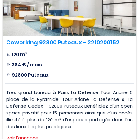
Coworking 92800 Puteaux - 2210200152
2
120 m
384 € / mois
92800 Puteaux
Très grand bureau à Paris La Defense Tour Ariane 5
place de la Pyramide, Tour Ariane La Defense 9, La
Defense Cedex - 92800 Puteaux Bénéficiez d'un open
space privatif pour 15 personnes ainsi que d'un accès
illimité à plus de 120 m² d'espaces partagés dans l'un
des lieux les plus prestigieux...
Voir l'annonce