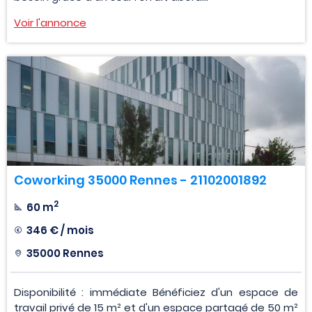
Voir l'annonce
Coworking 35000 Rennes - 21102001892
2
60 m
346 € / mois
35000 Rennes
Disponibilité : immédiate Bénéficiez d'un espace de
travail privé de 15 m² et d'un espace partagé de 50 m²