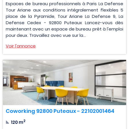
Espaces de bureau professionnels à Paris La Defense
Tour Ariane aux conditions intégralement flexibles 5
place de la Pyramide, Tour Ariane La Defense 9, La
Defense Cedex - 92800 Puteaux Lancez-vous dès
maintenant avec un espace de bureau prêt à l'emploi
pour deux. Travaillez avec vue sur la...
Voir l'annonce
Coworking 92800 Puteaux - 22102001464
2
120 m