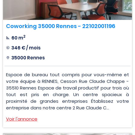
Coworking 35000 Rennes - 22102001196
2
60 m
346 € / mois
35000 Rennes
Espace de bureau tout compris pour vous-même et
votre équipe à RENNES, Cesson Rue Claude Chappe -
35510 Rennes Espace de travail productif pour trois où
tout est pris en charge. Un centre spacieux à
proximité de grandes entreprises Établissez votre
entreprise dans notre centre 2 Rue Claude C...
Voir l'annonce