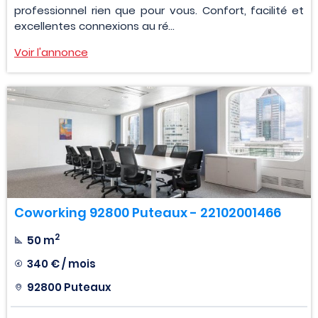
professionnel rien que pour vous. Confort, facilité et
excellentes connexions au ré...
Voir l'annonce
Coworking 92800 Puteaux - 22102001466
2
50 m
340 € / mois
92800 Puteaux