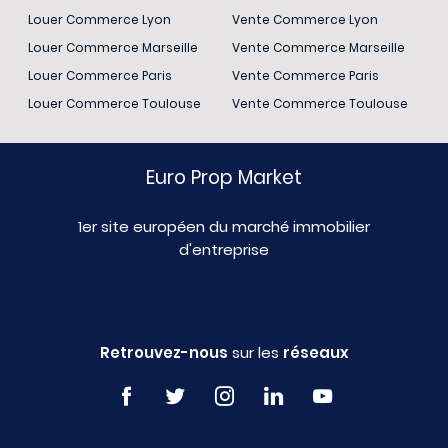
Louer Commerce Lyon
Vente Commerce Lyon
Louer Commerce Marseille
Vente Commerce Marseille
Louer Commerce Paris
Vente Commerce Paris
Louer Commerce Toulouse
Vente Commerce Toulouse
Euro Prop Market
1er site européen du marché immobilier
d'entreprise
Retrouvez-nous
sur les
réseaux