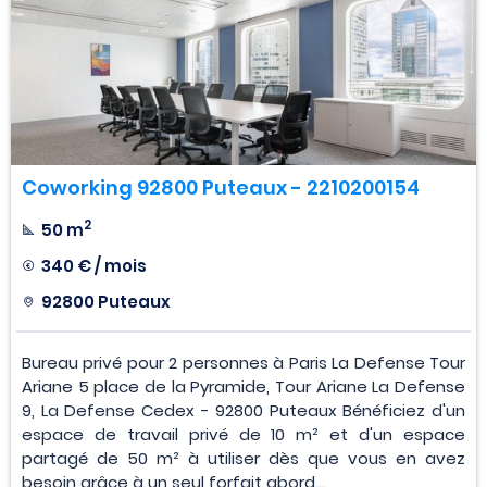
Coworking 92800 Puteaux - 2210200154
2
50 m
340 € / mois
92800 Puteaux
Bureau privé pour 2 personnes à Paris La Defense Tour
Ariane 5 place de la Pyramide, Tour Ariane La Defense
9, La Defense Cedex - 92800 Puteaux Bénéficiez d'un
espace de travail privé de 10 m² et d'un espace
partagé de 50 m² à utiliser dès que vous en avez
besoin grâce à un seul forfait abord...