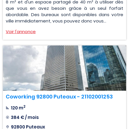
8 m² et d'un espace partagé de 40 m² à utiliser dès
que vous en avez besoin grâce à un seul forfait
abordable. Des bureaux sont disponibles dans votre
ville immédiatement, vous pouvez donc vous...
Voir l'annonce
Coworking 92800 Puteaux - 21102001253
2
120 m
384 € / mois
92800 Puteaux