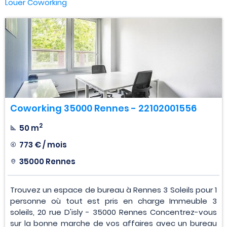
Louer Coworking
Coworking 35000 Rennes - 22102001556
2
50 m
773 € / mois
35000 Rennes
Trouvez un espace de bureau à Rennes 3 Soleils pour 1
personne où tout est pris en charge Immeuble 3
soleils, 20 rue D'isly - 35000 Rennes Concentrez-vous
sur la bonne marche de vos affaires avec un bureau