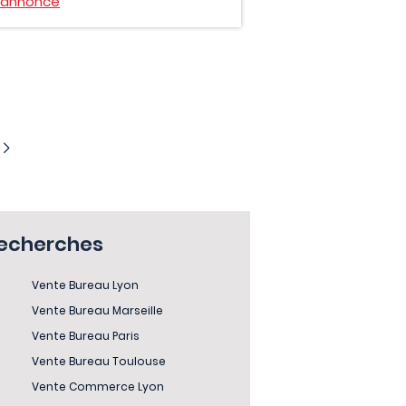
l'annonce
recherches
Vente Bureau Lyon
Vente Bureau Marseille
Vente Bureau Paris
Vente Bureau Toulouse
Vente Commerce Lyon