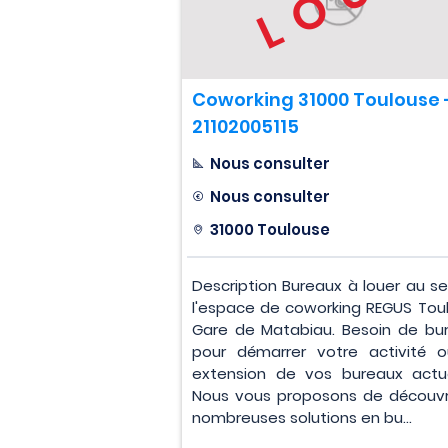
Coworking 31000 Toulouse 
21102005115
Nous consulter
Nous consulter
31000 Toulouse
Description Bureaux à louer au se
l'espace de coworking REGUS Tou
Gare de Matabiau. Besoin de bu
pour démarrer votre activité 
extension de vos bureaux actu
Nous vous proposons de découvri
nombreuses solutions en bu...