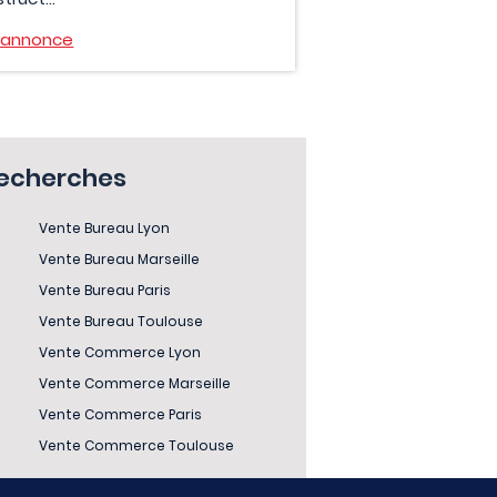
l'annonce
recherches
Vente Bureau Lyon
Vente Bureau Marseille
Vente Bureau Paris
Vente Bureau Toulouse
Vente Commerce Lyon
Vente Commerce Marseille
Vente Commerce Paris
Vente Commerce Toulouse