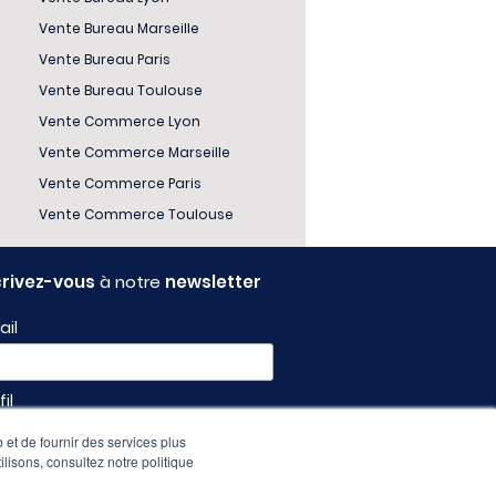
Vente Bureau Marseille
Vente Bureau Paris
Vente Bureau Toulouse
Vente Commerce Lyon
Vente Commerce Marseille
Vente Commerce Paris
Vente Commerce Toulouse
crivez-vous
à notre
newsletter
ail
fil
 et de fournir des services plus
ilisons, consultez notre politique